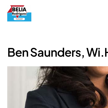
Ben Saunders, Wi.