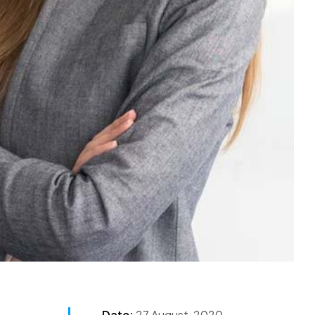
Date:
27 August, 2020