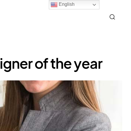
English
ner of the year